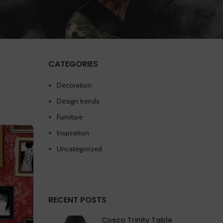
CATEGORIES
Decoration
Design trends
Furniture
Inspiration
Uncategorized
RECENT POSTS
Cosco Trinity Table